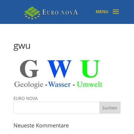
gwu
EURO NOVA
Neueste Kommentare