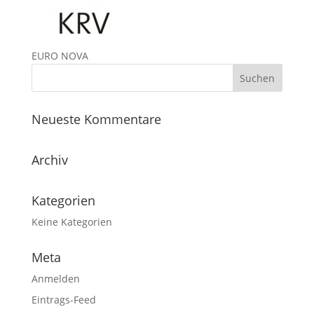
EURO NOVA
Neueste Kommentare
Archiv
Kategorien
Keine Kategorien
Meta
Anmelden
Eintrags-Feed