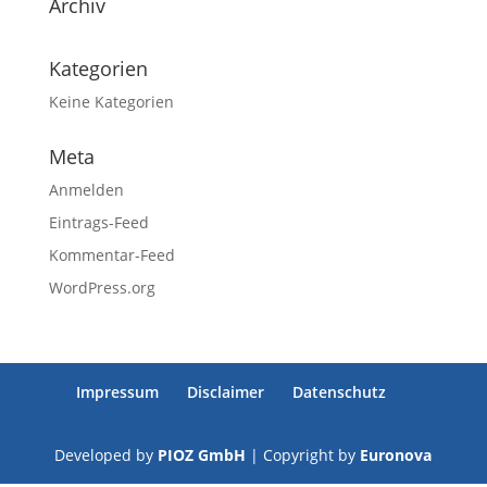
Archiv
Kategorien
Keine Kategorien
Meta
Anmelden
Eintrags-Feed
Kommentar-Feed
WordPress.org
Impressum
Disclaimer
Datenschutz
Developed by
PIOZ GmbH
| Copyright by
Euronova