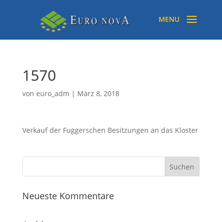
1570
von
euro_adm
|
März 8, 2018
Verkauf der Fuggerschen Besitzungen an das Kloster
Neueste Kommentare