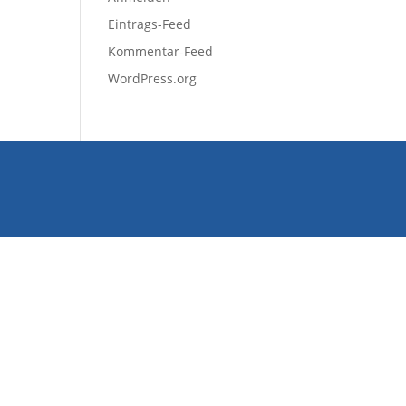
Eintrags-Feed
Kommentar-Feed
WordPress.org