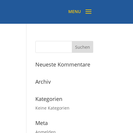
Neueste Kommentare
Archiv
Kategorien
Keine Kategorien
Meta
Anmelden